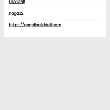
UNYU168
naga62
https://angelicaliddell.com