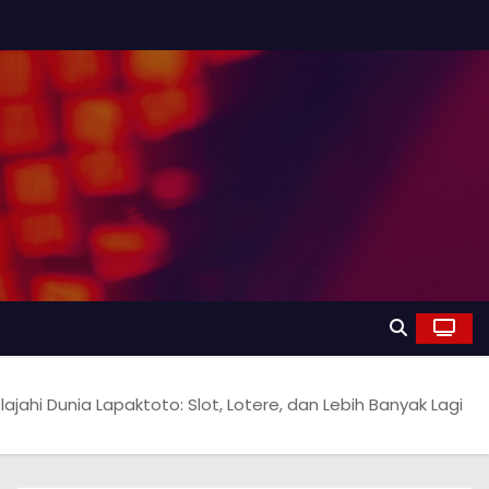
lajahi Dunia Lapaktoto: Slot, Lotere, dan Lebih Banyak Lagi