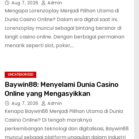
Aug 7, 2026
Admin
Mengapa Lorenzoplay Menjadi Pilihan Utama di
Dunia Casino Online? Dalam era digital saat ini,
Lorenzoplay muncul sebagai bintang bersinar di
langit casino online. Dengan berbagai permainan
menarik seperti slot, poker,…
UNCATEGORIZED
Baywin88: Menyelami Dunia Casino
Online yang Mengasyikkan
Aug 7, 2026
Admin
Kenapa Baywin88 Menjadi Pilihan Utama di Dunia
Casino Online? Di tengah maraknya
perkembangan teknologi dan digitalisasi, Baywin88
muncul sebagai platform unggulan dalam industri