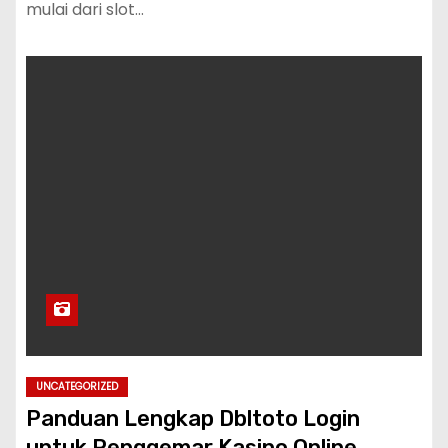
mulai dari slot…
UNCATEGORIZED
Panduan Lengkap Dbltoto Login
untuk Penggemar Kasino Online