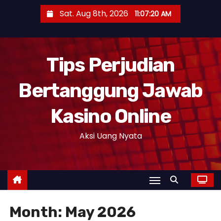
S
Sat. Aug 8th, 2026
11:07:20 AM
k
i
p
Tips Perjudian
t
o
Bertanggung Jawab
c
o
Kasino Online
n
t
Aksi Uang Nyata
e
n
t
Month:
May 2026