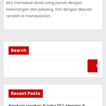
kita memasuki dunia yang penuh dengan
kesenangan dan peluang. Slot dengan deposit
rendah ini menawarkan…
Search
Searc
Recent Posts
Panduan Lengkap Pusaka 567: Menang di