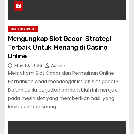
UNCATEGORIZED
Mengungkap Slot Gacor: Strategi
Terbaik Untuk Menang di Casino
Online
May 10, 2026
Admin
Memahami Slot Gacor dan Permainan Online
Pernahkah Anda mendengar istilah slot gacor?
Dalam dunia perjudian online, istilah ini merujuk
pada mesin slot yang memberikan hasil yang
lebih baik dan sering…