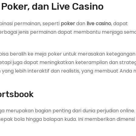
 Poker, dan Live Casino
binasi permainan, seperti
poker
dan
live casino
, dapat
bagai jenis permainan dapat membantu menjaga sem
a bisa beralih ke meja poker untuk merasakan ketegangan
tetapi juga dapat meningkatkan keterampilan dan strate
n yang lebih interaktif dan realistis, yang membuat Anda
rtsbook
ga merupakan bagian penting dari dunia perjudian online
sepak bola hingga balapan kuda. Ini memberikan dimensi