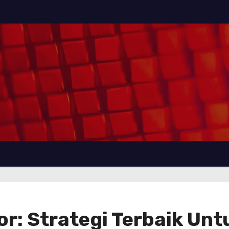
r: Strategi Terbaik Unt