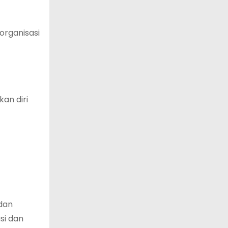
organisasi
an diri
 dan
si dan