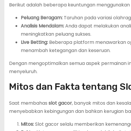
Berikut adalah beberapa keuntungan menggunakan 
Peluang Beragam:
Taruhan pada variasi olahr
Analisis Mendalam:
Anda dapat melakukan anali
meningkatkan peluang sukses.
Live Betting:
Beberapa platform menawarkan ops
menambah ketegangan dan keseruan.
Dengan mengoptimalkan semua aspek permainan in
menyeluruh.
Mitos dan Fakta tentang Sl
Saat membahas
slot gacor
, banyak mitos dan kesa
menyebabkan kebingungan dan bahkan kerugian bagi 
Mitos:
Slot gacor selalu memberikan kemenangan