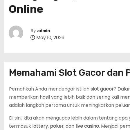
Online
By
admin
May 10, 2026
Memahami Slot Gacor dan 
Pernahkah Anda mendengar istilah
slot gacor
? Dalam
memberikan hasil yang lebih baik dan sering kali 
adalah langkah pertama untuk meningkatkan peluang
Di sini, kita akan mengupas lebih dalam tentang ap
termasuk
lottery
,
poker
, dan
live casino
. Menjadi pe