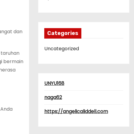
angat dan
Categories
Uncategorized
 taruhan
gi bermain
 merasa
UNYU168
naga62
. Anda
https://angelicaliddell.com