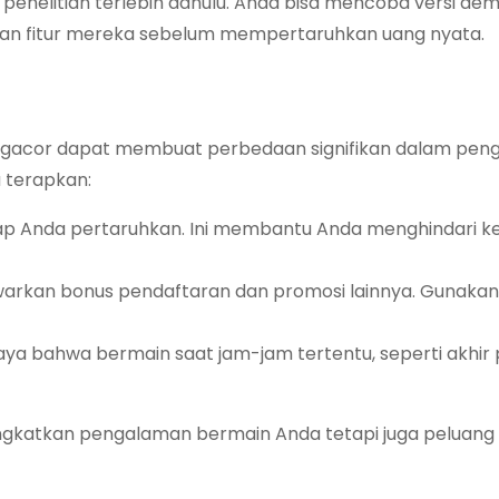
penelitian terlebih dahulu. Anda bisa mencoba versi dem
n fitur mereka sebelum mempertaruhkan uang nyata.
t gacor dapat membuat perbedaan signifikan dalam pe
 terapkan:
ap Anda pertaruhkan. Ini membantu Anda menghindari k
arkan bonus pendaftaran dan promosi lainnya. Gunakan 
a bahwa bermain saat jam-jam tertentu, seperti akhir 
ngkatkan pengalaman bermain Anda tetapi juga peluang